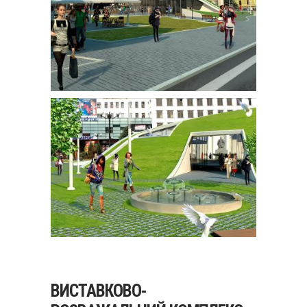
ВИСТАВКОВО-