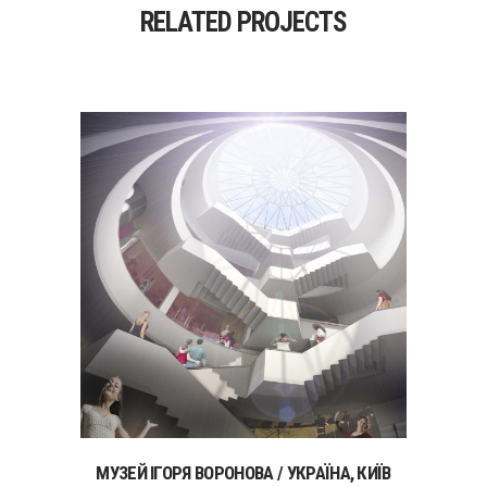
RELATED PROJECTS
МУЗЕЙ ІГОРЯ ВОРОНОВА / УКРАЇНА, КИЇВ