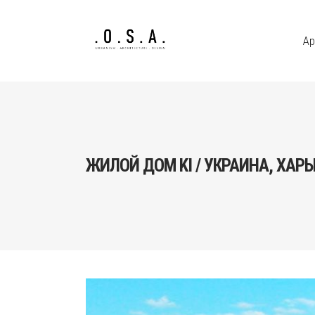
Ар
ЖИЛОЙ ДОМ KI / УКРАИНА, ХАР