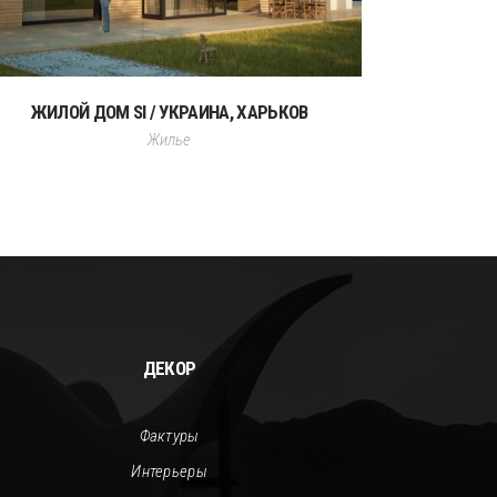
ЖИЛОЙ ДОМ SI / УКРАИНА, ХАРЬКОВ
Жилье
ДЕКОР
Фактуры
Интерьеры