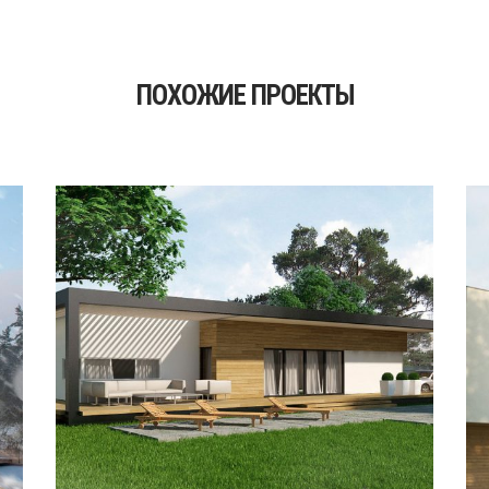
ПОХОЖИЕ ПРОЕКТЫ