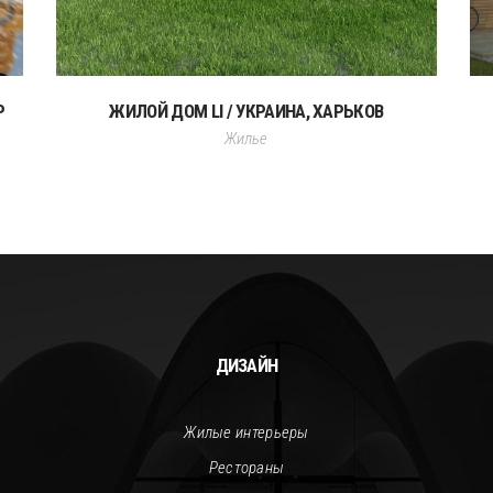
Р
ЖИЛОЙ ДОМ LI / УКРАИНА, ХАРЬКОВ
Жилье
ДИЗАЙН
Жилые интерьеры
Рестораны