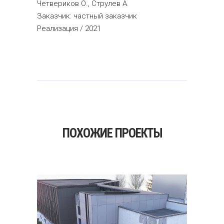
Четвериков О., Струлев А.
Заказчик: частный заказчик
Реализация / 2021
ПОХОЖИЕ ПРОЕКТЫ