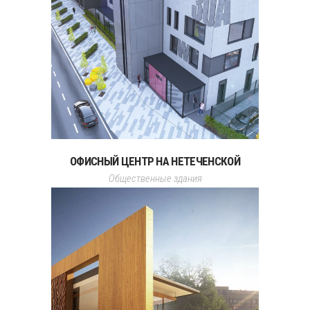
ОФИСНЫЙ ЦЕНТР НА НЕТЕЧЕНСКОЙ
Общественные здания