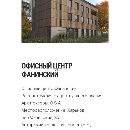
ОФИСНЫЙ ЦЕНТР
ФАНИНСКИЙ
Офисный центр Фанинский
Реконструкция существующего здания
Архитекторы: O.S.A.
Месторасположение: Харьков,
пер.Фанинский, 3б
Авторский коллектив: Босенко Е.,