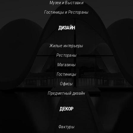
Музеи и Выставки
Гостиницы и Рестораны
ДИЗАЙН
Жилые интерьеры
Рестораны
Магазины
Гостиницы
Офисы
Предметный дизайн
ДЕКОР
Фактуры