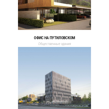
ОФИС НА ПУТИЛОВСКОМ
Общественные здания