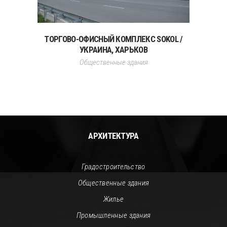
ТОРГОВО-ОФИСНЫЙ КОМПЛЕКС SOKOL /
УКРАИНА, ХАРЬКОВ
Общественные здания
АРХИТЕКТУРА
Градостроительство
Общественные здания
Жилье
Промышленные здания