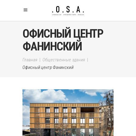
ОФИСНЫЙ ЦЕНТР
ФАНИНСКИЙ
Главная
|
Общественные здания
|
Офисный центр Фанинский